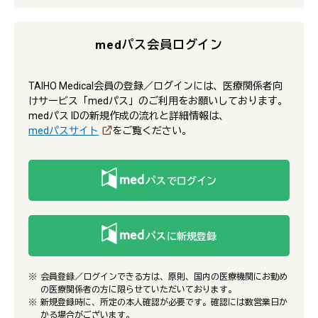
medパス会員ログイン
TAIHO Medical会員の登録／ログインには、医療関係者向
けサービス「medパス」のご利用をお願いしております。
medパス IDの新規作成の流れと詳細情報は、
medパスサイト
をご覧ください。
でログイン
に新規登録
会員登録／ログインできる方は、原則、国内の医療機関にお勤め
の医療関係者の方に限らせていただいております。
新規登録時に、所定の本人確認が必要です。確認には数営業日か
かる場合がございます。