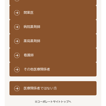
開業医
病院薬剤師
薬局薬剤師
看護師
その他医療関係者
医療関係者ではない方
※コーポレートサイトトップへ