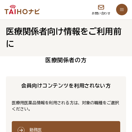
お問い合わせ
医療関係者向け情報をご利用前
に
医療関係者の方
会員向けコンテンツを利用されない方
医療用医薬品情報を利用される方は、対象の職種をご選択
ください。
勤務医