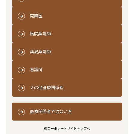
開業医
病院薬剤師
薬局薬剤師
看護師
その他医療関係者
医療関係者ではない方
※コーポレートサイトトップへ