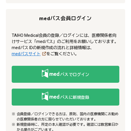
medパス会員ログイン
TAIHO Medical会員の登録／ログインには、医療関係者向
けサービス「medパス」のご利用をお願いしております。
medパス IDの新規作成の流れと詳細情報は、
medパスサイト
をご覧ください。
でログイン
に新規登録
会員登録／ログインできる方は、原則、国内の医療機関にお勤め
の医療関係者の方に限らせていただいております。
新規登録時に、所定の本人確認が必要です。確認には数営業日か
かる場合がございます。