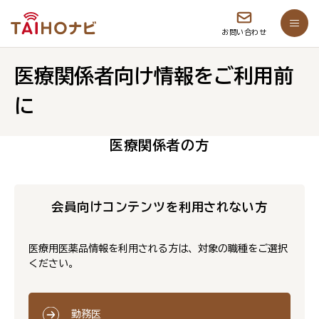
お問い合わせ
医療関係者向け情報をご利用前
に
医療関係者の方
会員向けコンテンツを利用されない方
医療用医薬品情報を利用される方は、対象の職種をご選択
ください。
勤務医