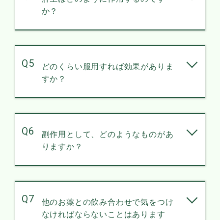
か？
Q5
どのくらい服用すれば効果がありま
すか？
Q6
副作用として、どのようなものがあ
りますか？
Q7
他のお薬との飲み合わせで気をつけ
なければならないことはあります