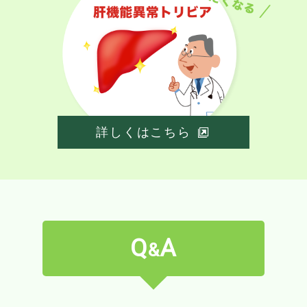
詳しくはこちら
Q
A
&