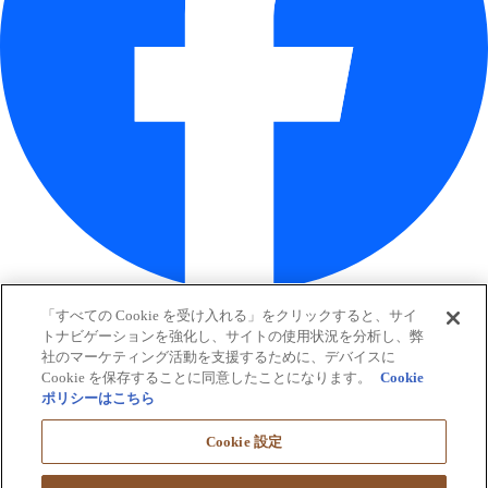
「すべての Cookie を受け入れる」をクリックすると、サイ
トナビゲーションを強化し、サイトの使用状況を分析し、弊
社のマーケティング活動を支援するために、デバイスに
Cookie を保存することに同意したことになります。
Cookie
ポリシーはこちら
Cookie 設定
大塚グループ