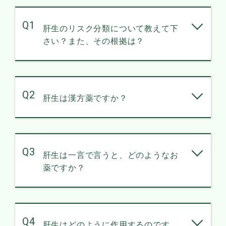
Q1
肝生のリスク分類について教えて下
さい？また、その根拠は？
Q2
肝生は漢方薬ですか？
Q3
肝生は一言で言うと、どのようなお
薬ですか？
Q4
肝生はどのように作用するのです