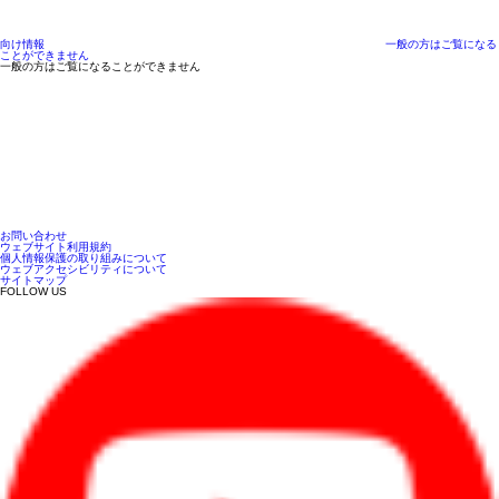
向け情報
一般の方はご覧になる
ことができません
一般の方はご覧になることができません
お問い合わせ
ウェブサイト利用規約
個人情報保護の取り組みについて
ウェブアクセシビリティについて
サイトマップ
FOLLOW US