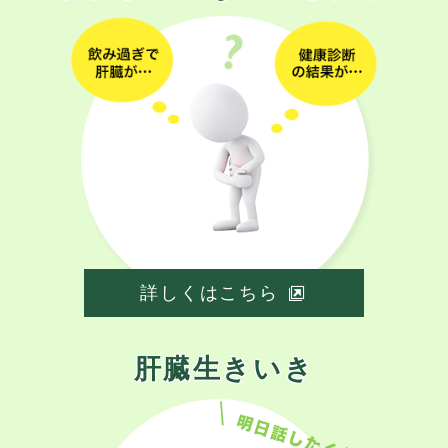
詳しくはこちら
肝臓生きいき