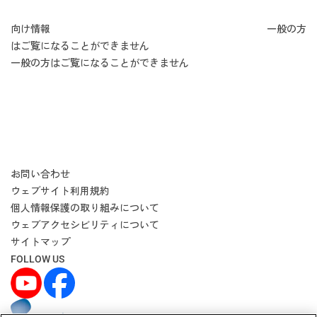
向け情報
一般の方
はご覧になることができません
一般の方はご覧になることができません
お問い合わせ
ウェブサイト利用規約
個人情報保護の取り組みについて
ウェブアクセシビリティについて
サイトマップ
FOLLOW US