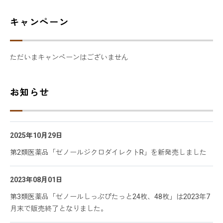
キャンペーン
ただいまキャンペーンはございません
お知らせ
2025年10月29日
第2類医薬品「ゼノールジクロダイレクトR」を新発売しました
2023年08月01日
第3類医薬品「ゼノールしっぷぴたっと24枚、48枚」は2023年7
月末で販売終了となりました。