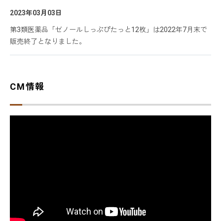
2023年03月03日
第3類医薬品「ゼノールしっぷぴたっと12枚」は2022年7月末で
販売終了となりました。
CM情報