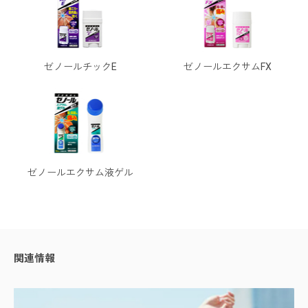
ゼノールチックE
ゼノールエクサムFX
ゼノールエクサム液ゲル
関連情報