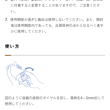
に付着すると変質することがありますので、ご注意くださ
い。
使用期限が過ぎた製品は使用しないでください。また、開封
後は使用期限内であっても、品質保持の点からなるべく速や
かに使用してください。
使い方
図のように容器の底部のダイヤルを回し、薬剤を4～5mm出して
使用してください。