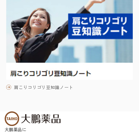
肩こりコリゴリ豆知識ノート
大鵬薬品に