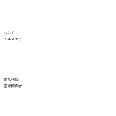
ついて
ヘルスケア
商品情報
医療関係者