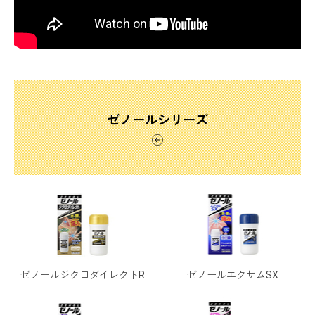
ゼノールシリーズ
ゼノールジクロダイレクトR
ゼノールエクサムSX