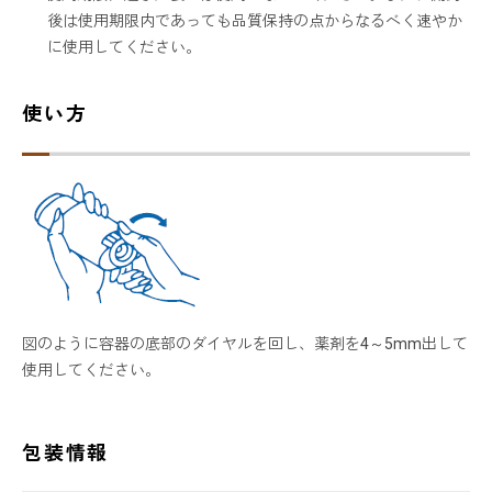
後は使用期限内であっても品質保持の点からなるべく速やか
に使用してください。
使い方
図のように容器の底部のダイヤルを回し、薬剤を4～5mm出して
使用してください。
包装情報