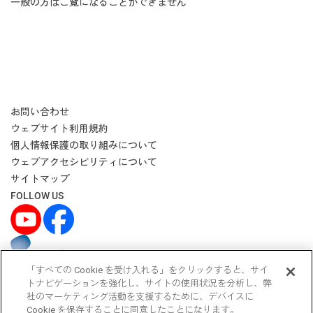
一般の方はご覧になることができません
お問い合わせ
ウェブサイト利用規約
個人情報保護の取り組みについて
ウェブアクセシビリティについて
サイトマップ
FOLLOW US
大塚グループ
「すべての Cookie を受け入れる」をクリックすると、サイ
トナビゲーションを強化し、サイトの使用状況を分析し、弊
大塚ホールディングス
社のマーケティング活動を支援するために、デバイスに
大塚製薬
Cookie を保存することに同意したことになります。