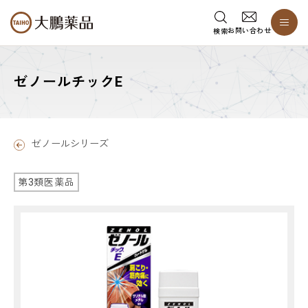
お問い合わせ
検索
ゼノールチックE
ゼノールシリーズ
第3類医薬品