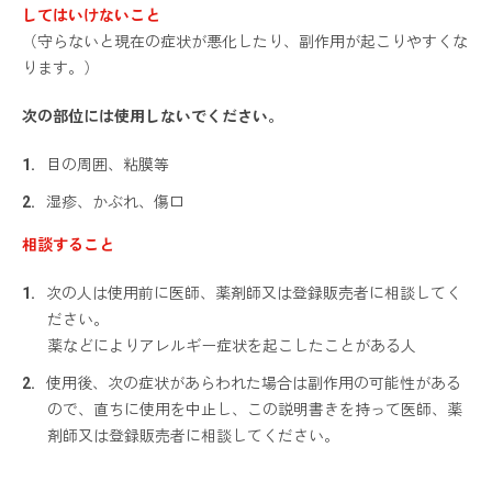
してはいけないこと
（守らないと現在の症状が悪化したり、副作用が起こりやすくな
ります。）
次の部位には使用しないでください。
目の周囲、粘膜等
湿疹、かぶれ、傷口
相談すること
次の人は使用前に医師、薬剤師又は登録販売者に相談してく
ださい。
薬などによりアレルギー症状を起こしたことがある人
使用後、次の症状があらわれた場合は副作用の可能性がある
ので、直ちに使用を中止し、この説明書きを持って医師、薬
剤師又は登録販売者に相談してください。