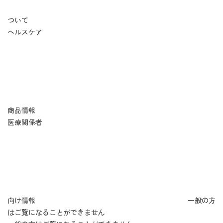
ついて
ヘルスケア
商品情報
医療関係者
向け情報
一般の方
はご覧になることができません