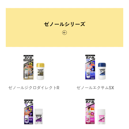
ゼノールシリーズ
ゼノールジクロダイレクトR
ゼノールエクサムSX