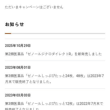
ただいまキャンペーンはございません
お知らせ
2025年10月29日
第2類医薬品「ゼノールジクロダイレクトR」を新発売しました
2023年08月01日
第3類医薬品「ゼノールしっぷぴたっと24枚、48枚」は2023年7
月末で販売終了となりました。
2023年03月03日
第3類医薬品「ゼノールしっぷぴたっと12枚」は2022年7月末で
販売終了となりました。