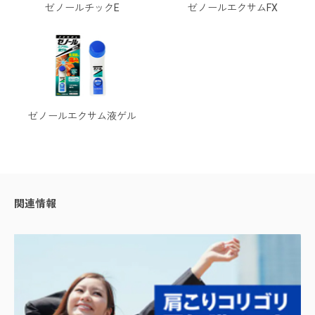
ゼノールチックE
ゼノールエクサムFX
ゼノールエクサム液ゲル
関連情報