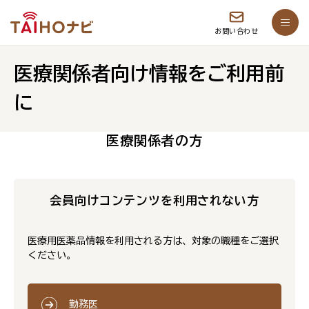
お問い合わせ
医療関係者向け情報をご利用前
に
医療関係者の方
会員向けコンテンツを利用されない方
医療用医薬品情報を利用される方は、対象の職種をご選択
ください。
勤務医