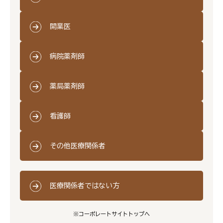
開業医
病院薬剤師
薬局薬剤師
看護師
その他医療関係者
医療関係者ではない方
※コーポレートサイトトップへ