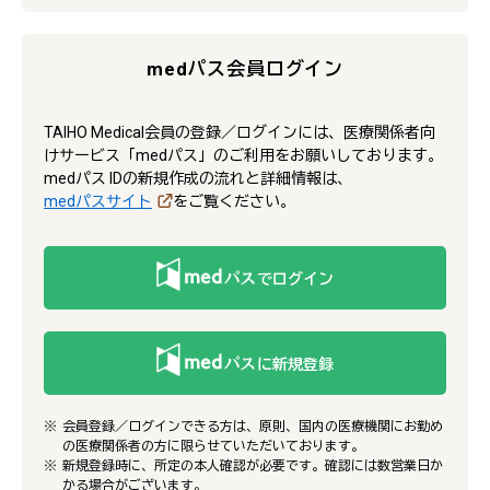
medパス会員ログイン
TAIHO Medical会員の登録／ログインには、医療関係者向
けサービス「medパス」のご利用をお願いしております。
medパス IDの新規作成の流れと詳細情報は、
medパスサイト
をご覧ください。
でログイン
に新規登録
会員登録／ログインできる方は、原則、国内の医療機関にお勤め
の医療関係者の方に限らせていただいております。
新規登録時に、所定の本人確認が必要です。確認には数営業日か
かる場合がございます。