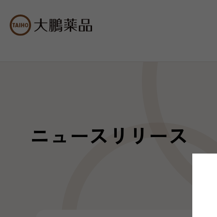
ニュースリリース