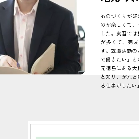
ものづくりが好
のが楽しくて、
した。実習では
が多くて、完成
す。就職活動の
で働きたい」と
元徳島にある大
と知り、がんと
る仕事がしたい