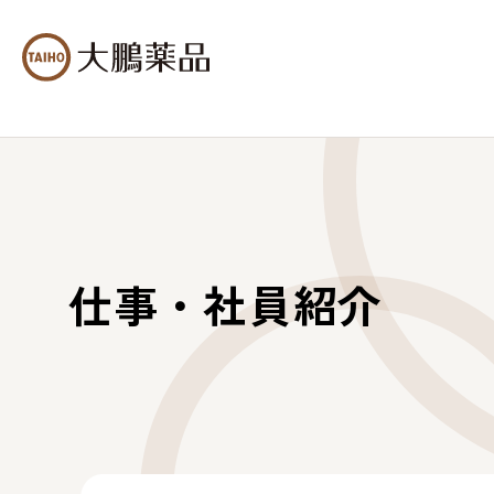
仕事・社員紹介