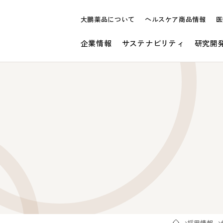
大鵬薬品について
ヘルスケア商品情報
医
企業情報
サステナビリティ
研究開