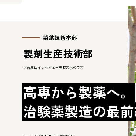
製薬技術本部
製剤生産技術部
※所属はインタビュー当時のものです
高専から製薬へ。
治験薬製造の最前