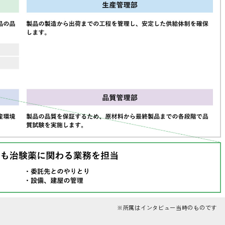
※所属はインタビュー当時のものです