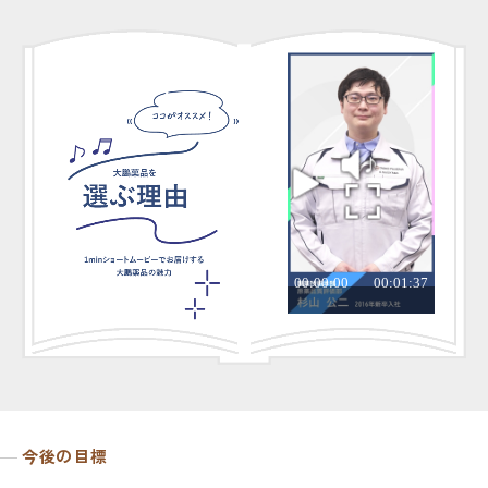
今後の目標