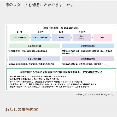
得のスタートを切ることができました。
※所属はインタビュー当時のものです
わたしの業務内容