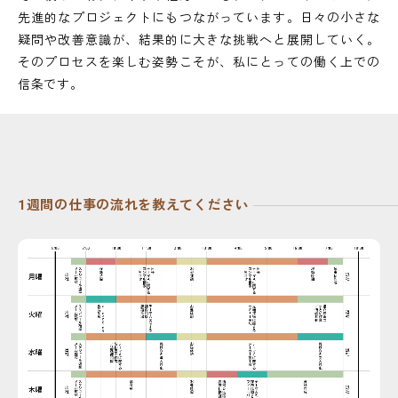
先進的なプロジェクトにもつながっています。日々の小さな
疑問や改善意識が、結果的に大きな挑戦へと展開していく。
そのプロセスを楽しむ姿勢こそが、私にとっての働く上での
信条です。
1週間の仕事の流れを教えてください