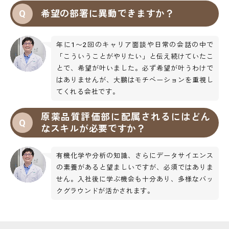
希望の部署に異動できますか？
年に1〜2回のキャリア面談や日常の会話の中で
「こういうことがやりたい」と伝え続けていたこ
とで、希望が叶いました。必ず希望が叶うわけで
はありませんが、大鵬はモチベーションを重視し
てくれる会社です。
原薬品質評価部に配属されるにはどん
なスキルが必要ですか？
有機化学や分析の知識、さらにデータサイエンス
の素養があると望ましいですが、必須ではありま
せん。入社後に学ぶ機会も十分あり、多様なバッ
クグラウンドが活かされます。