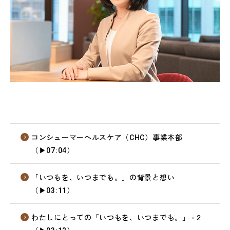
コンシューマーヘルスケア（CHC）事業本部
（▶07:04）
「いつもを、いつまでも。」の背景と想い
（▶03:11）
わたしにとっての「いつもを、いつまでも。」 -２