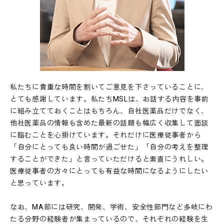
私たちに貴重な時間を割いてご意見を下さっていることに、
とても感謝しています。私たちMSLは、お話する内容を事前
に組み立てておくことはもちろん、自社医薬品だけでなく、
他社医薬品の情報も含めた最新の話題も幅広く収集して面談
に臨むことを心掛けています。それだけに医療従事者から
「自分にとっても良い時間が過ごせた」「自分の考えを整理
することができた」と言っていただけると素直にうれしい。
医療従事者の方々にとっても有益な時間になるようにしたい
と思っています。
なお、MA部には研究、開発、学術、安全性部門など多岐にわ
たる分野の経験者が集まっているので、それぞれの経験を生