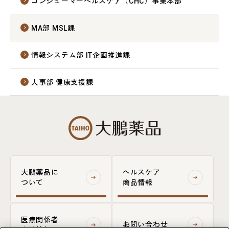
コンシューマーヘルスケア（CHC）事業本部
MA部 MSL課
情報システム部 IT企画推進課
人事部 健康支援課
大鵬薬品に
ヘルスケア
ついて
商品情報
医療関係者
お問い合わせ