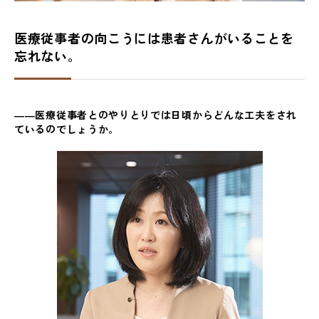
医療従事者の向こうには患者さんがいることを
忘れない。
――医療従事者とのやりとりでは日頃からどんな工夫をされ
ているのでしょうか。