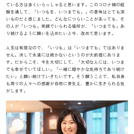
ている方は多くいらっしゃると思います。このコロナ禍の経
験を通して、「いつもを、いつまでも。」の意味はとても深
いものだと感じました。どんなにつらいことがあっても、そ
の人が「いつも」笑顔でいられる場所が、「いつまでも」あ
り続けるように願いを込めたいと今、改めて思います。
人生は有限なので、「いつも」は「いつまでも」ではありま
せん。決して永遠には続かないというのが大前提にありま
す。だからこそ、今を大切にして、「大切な人には、いつま
でも幸せでいてほしい」「一緒に穏やかな気持ちであり続け
たい」と願い続けていきたいです。そう願うことで、私自身
も周りの人々への感謝が自然に芽生え、豊かに生きられる気
がします。