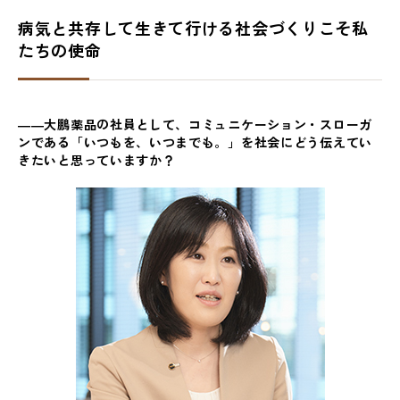
病気と共存して生きて行ける社会づくりこそ私
たちの使命
――大鵬薬品の社員として、コミュニケーション・スローガ
ンである「いつもを、いつまでも。」を社会にどう伝えてい
きたいと思っていますか？