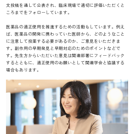
文投稿を通して公表され、臨床現場で適切に評価いただくと
ころまでをフォローしています。
医薬品の適正使用を推進するための活動もしています。例え
ば、医薬品の開発に携わっていた医師から、どのようなこと
に注意して投薬する必要があるのか、ご意見をいただきま
す。副作用の早期発見と早期対応のためのポイントなどで
す。先生方からいただいた意見は関連部署にフィードバック
するとともに、適正使用のお願いとして関連学会と協議する
場合もあります。