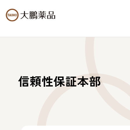
信頼性保証本部