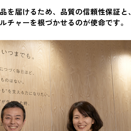
品を届けるため、品質の信頼性保証と
ルチャーを根づかせるのが使命です。