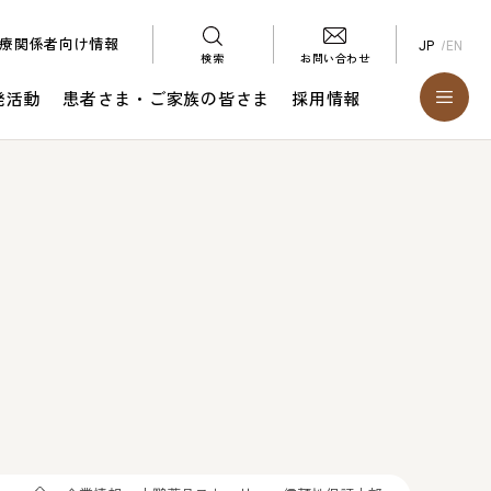
療関係者向け情報
JP
EN
検索
お問い合わせ
発活動
患者さま・ご家族の皆さま
採用情報