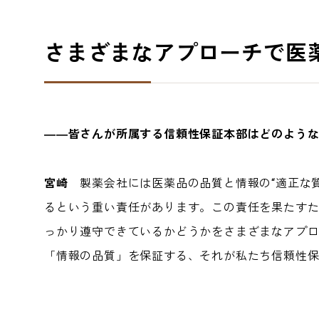
さまざまなアプローチで医
――皆さんが所属する信頼性保証本部はどのよう
宮崎
製薬会社には医薬品の品質と情報の“適正な質
るという重い責任があります。この責任を果たす
っかり遵守できているかどうかをさまざまなアプ
「情報の品質」を保証する、それが私たち信頼性