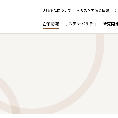
大鵬薬品について
ヘルスケア商品情報
医
企業情報
サステナビリティ
研究開