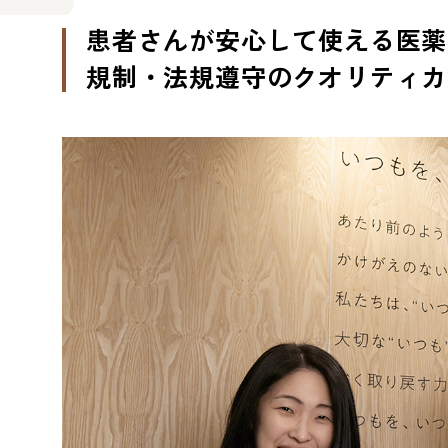
患者さんが安心して使える医薬
規制・法規遵守のクオリティカ