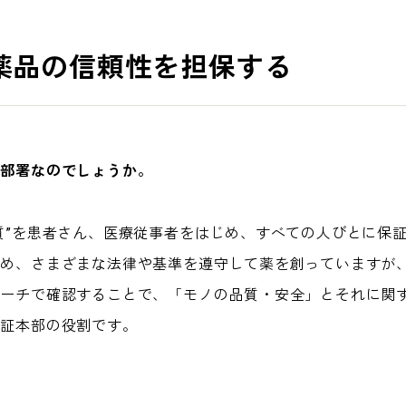
薬品の信頼性を担保する
な部署なのでしょうか。
”を患者さん、医療従事者をはじめ、すべての人びとに保
ため、さまざまな法律や基準を遵守して薬を創っていますが
ローチで確認することで、「モノの品質・安全」とそれに関
保証本部の役割です。