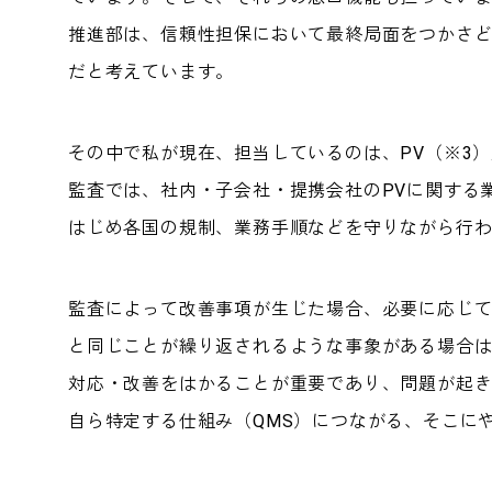
推進部は、信頼性担保において最終局面をつかさ
だと考えています。
その中で私が現在、担当しているのは、PV（※3
監査では、社内・子会社・提携会社のPVに関する
はじめ各国の規制、業務手順などを守りながら行
監査によって改善事項が生じた場合、必要に応じ
と同じことが繰り返されるような事象がある場合
対応・改善をはかることが重要であり、問題が起
自ら特定する仕組み（QMS）につながる、そこに