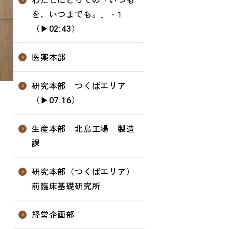
わたしにとっての「いつも
を、いつまでも。」 -１
（▶02:43）
医薬本部
研究本部 つくばエリア
（▶07:16）
生産本部 北島工場 製造
課
研究本部（つくばエリア）
前臨床基礎研究所
経営企画部