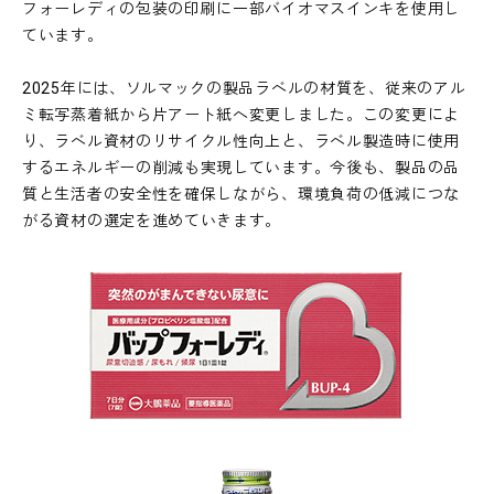
フォーレディの包装の印刷に一部バイオマスインキを使用し
ています。
2025年には、ソルマックの製品ラベルの材質を、従来のアル
ミ転写蒸着紙から片アート紙へ変更しました。この変更によ
り、ラベル資材のリサイクル性向上と、ラベル製造時に使用
するエネルギーの削減も実現しています。​今後も、製品の品
質と生活者の安全性を確保しながら、環境負荷の低減につな
がる資材の選定を進めていきます。