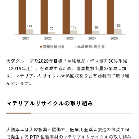
大塚グループの2028年目標「単純焼却・埋立量を50％削減
（2019年比）」を達成するため、廃棄物排出量の削減に加
え、マテリアルリサイクルや熱回収を含む有効利用に取り組
んでいます。
マテリアルリサイクルの取り組み
大鵬薬品は大塚製薬と協働で、医療用医薬品製造の包装工程
で発生する PTP 包装廃材のマテリアルリサイクルの取り組み