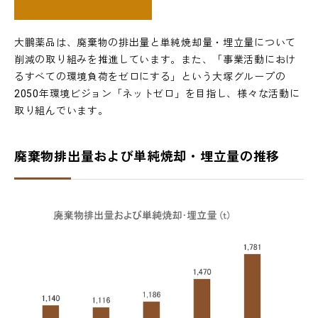
大鵬薬品は、廃棄物の排出量と単純焼却量・埋立量について
削減の取り組みを推進しています。また、「事業活動におけ
るすべての環境負荷をゼロにする」という大塚グループの
2050年環境ビジョン「ネットゼロ」を目指し、様々な活動に
取り組んでいます。
廃棄物排出量および単純焼却・埋立量の推移