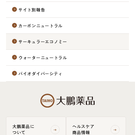
サイト別報告
カーボンニュートラル
サーキュラーエコノミー
ウォーターニュートラル
バイオダイバーシティ
大鵬薬品に
ヘルスケア
ついて
商品情報