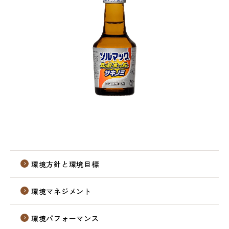
環境方針と環境目標
環境マネジメント
環境パフォーマンス