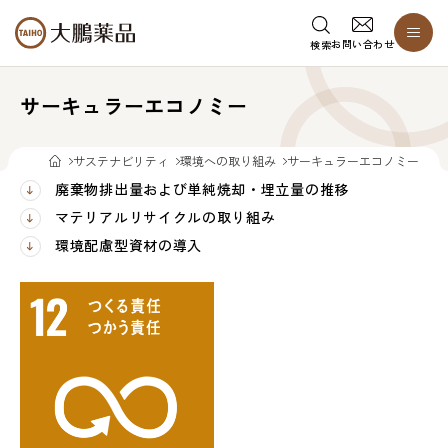
お問い合わせ
検索
サーキュラーエコノミー
サステナビリティ
環境への取り組み
サーキュラーエコノミー
廃棄物排出量および単純焼却・埋立量の推移
マテリアルリサイクルの取り組み
環境配慮型資材の導入