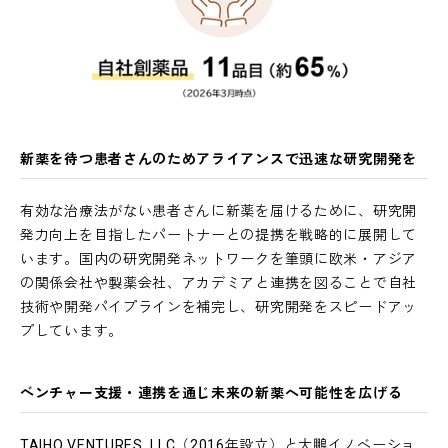
新薬を待つ患者さんのためアライアンスで迅速な研究開発を
有効な治療法がない患者さんに新薬を届けるために、研究開
発力向上を目指したパートナーとの提携を戦略的に展開して
います。国内の研究開発ネットワークを筆頭に欧米・アジア
の関係会社や製薬会社、アカデミアと連携を図ることで自社
技術や開発パイプラインを補完し、研究開発をスピードアッ
プしています。
ベンチャー支援・連携を通じ未来の新薬へ可能性を広げる
TAIHO VENTURES, LLC（2016年設立）と大鵬イノベーショ