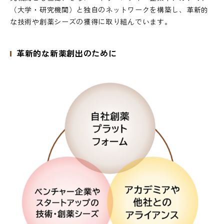
（大学・研究機関）と独自のネットワークを構築し、革新的
な技術や創薬シーズの獲得に取り組んでいます。
革新的な新薬創出のために