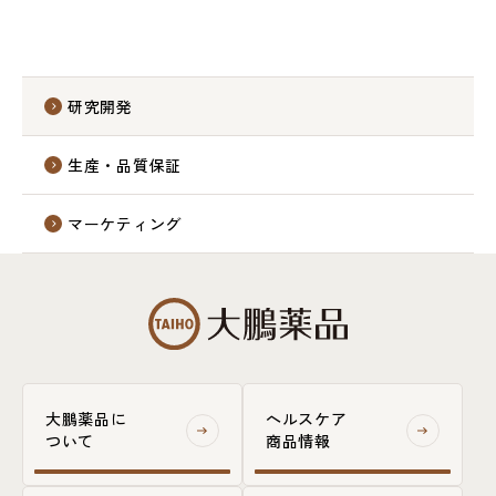
研究開発
生産・品質保証
マーケティング
大鵬薬品に
ヘルスケア
ついて
商品情報